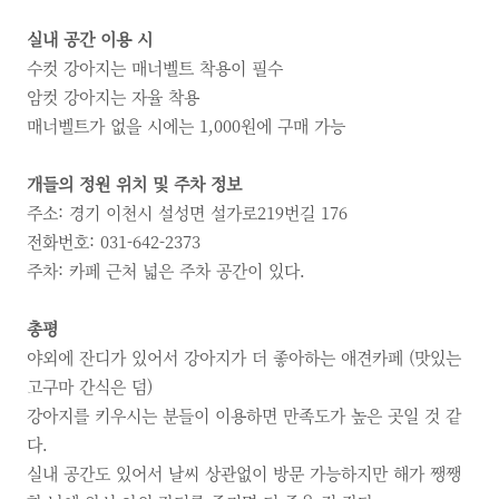
실내 공간 이용 시
수컷 강아지는 매너벨트 착용이 필수
암컷 강아지는 자율 착용
매너벨트가 없을 시에는 1,000원에 구매 가능
개들의 정원 위치 및 주차 정보
주소: 경기 이천시 설성면 설가로219번길 176
전화번호: 031-642-2373
주차: 카페 근처 넓은 주차 공간이 있다.
총평
야외에 잔디가 있어서 강아지가 더 좋아하는 애견카페 (맛있는
고구마 간식은 덤)
강아지를 키우시는 분들이 이용하면 만족도가 높은 곳일 것 같
다.
실내 공간도 있어서 날씨 상관없이 방문 가능하지만 해가 쨍쨍