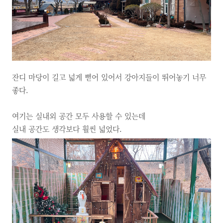
잔디 마당이 길고 넓게 뻗어 있어서 강아지들이 뛰어놓기 너무
좋다.
여기는 실내외 공간 모두 사용할 수 있는데
실내 공간도 생각보다 훨씬 넓었다.