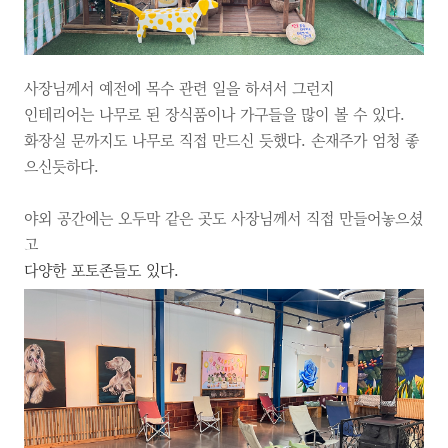
사장님께서 예전에 목수 관련 일을 하셔서 그런지
인테리어는 나무로 된 장식품이나 가구들을 많이 볼 수 있다.
화장실 문까지도 나무로 직접 만드신 듯했다. 손재주가 엄청 좋
으신듯하다.
야외 공간에는 오두막 같은 곳도 사장님께서 직접 만들어놓으셨
고
다양한 포토존들도 있다.