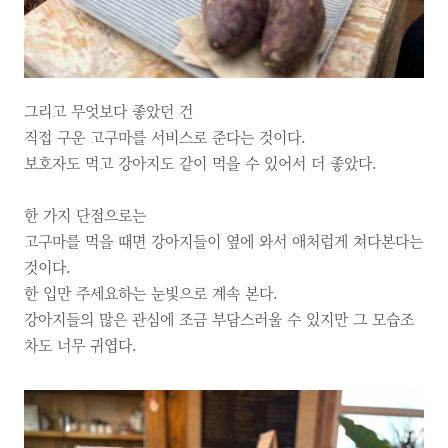
그리고 무엇보다 좋았던 건
직접 구운 고구마를 서비스로 준다는 것이다.
보호자도 먹고 강아지도 같이 먹을 수 있어서 더 좋았다.
한 가지 단점으로는
고구마를 먹을 때면 강아지들이 옆에 와서 애처럽게 쳐다본다는
것이다.
한 입만 주세요하는 눈빛으로 계속 본다.
강아지들의 많은 관심에 조금 부담스러울 수 있지만 그 모습조
차도 너무 귀엽다.