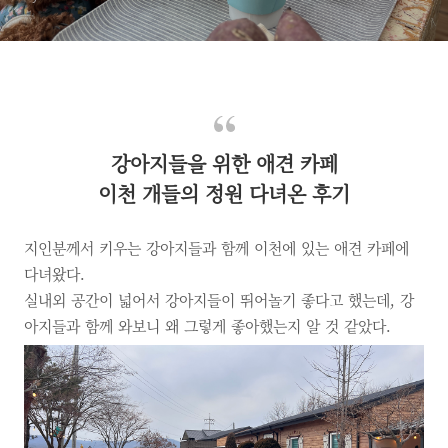
강아지들을 위한 애견 카페
이천 개들의 정원 다녀온 후기
지인분께서 키우는 강아지들과 함께 이천에 있는 애견 카페에
다녀왔다.
실내외 공간이 넓어서 강아지들이 뛰어놀기 좋다고 했는데,
강
아지들과 함께 와보니 왜 그렇게 좋아했는지 알 것 같았다.