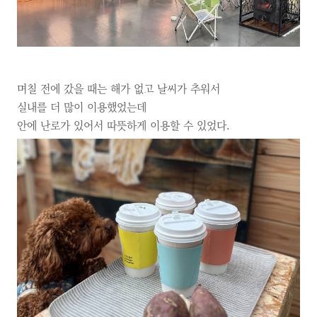
며칠 전에 갔을 때는 해가 없고 날씨가 추워서
실내를 더 많이 이용했었는데
안에 난로가 있어서 따뜻하게 이용할 수 있었다.