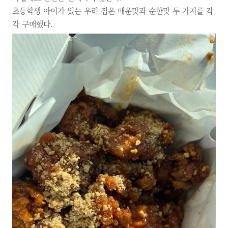
초등학생 아이가 있는 우리 집은 매운맛과 순한맛
두 가지를 각
각 구매했다.