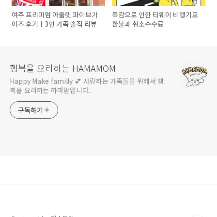
여주 프리미엄 아울렛 파이브가
독감으로 인한 티웨이 비행기표
이즈 후기ㅣ3인 가족 솔직 리뷰
환불과 취소수수료
행복을 요리하는 HAMAMOM
Happy Make familly 💕 사랑하는 가족들을 위해서 행
복을 요리하는 하마맘입니다.
구독하기