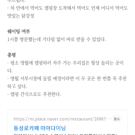
- 차 안에서 먹어도 캠핑장 도착해서 먹어도
언제 어디서 먹어도
맛있는 닭강정
웨이팅 여부
1시쯤 방문했는데 기다림 없이 바로 받을 수 있었다.
총평
- 평소 영월에 캠핑하러 자주 가는 우리집은 항상 들리는 곳이
다.
- 영월 서부시장에 들릴 예정이라면 이 두 곳은 한 번쯤 꼭 추천
하고 싶다.
- 캠핑 간식으로도 추천한다.
https://m.place.naver.com/restaurant/169670
광고
0298
동성로카페 마마다이닝