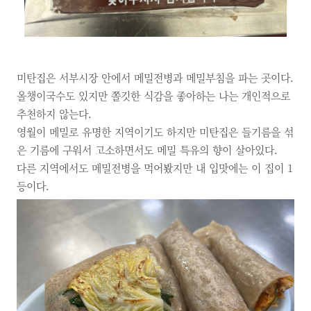
미탄집은 서부시장 안에서 메밀전병과 메밀부침을 파는 곳이다.
올챙이국수도 있지만 쫄깃한 식감을 좋아하는 나는 개인적으로
추천하지 않는다.
영월이 메밀로 유명한 지역이기도 하지만 미탄집
은 들기름을 섞
은 기름에 구워서 고소하면서도
메밀 특유의 향이 살아있다.
다른 지역에서도 메밀전병을 먹어봤지만
내 입맛에는 이 집이 1
등이다.