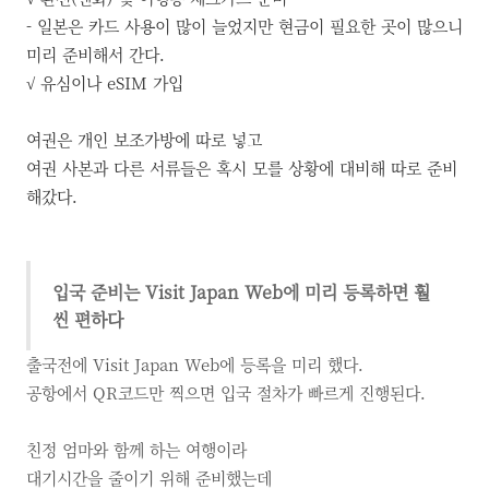
- 일본은 카드 사용이 많이 늘었지만 현금이 필요한 곳이 많으니
미리 준비해서 간다.
√ 유심이나 eSIM 가입
여권은 개인 보조가방에 따로 넣고
여권 사본과 다른 서류들은 혹시 모를 상황에 대비해 따로 준비
해갔다.
입국 준비는 Visit Japan Web에 미리 등록하면 훨
씬 편하다
출국전에 Visit Japan Web에 등록을 미리 했다.
공항에서 QR코드만 찍으면 입국 절차가 빠르게 진행된다.
친정 엄마와 함께 하는 여행이라
대기시간을 줄이기 위해 준비했는데