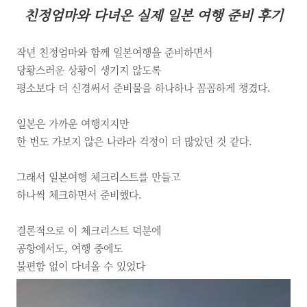
친정엄마와 다녀온 실제 일본 여행 준비 후기
작년 친정엄마와 함께 일본여행을 준비하면서
당황스러운 상황이 생기지 않도록
평소보다 더 신경써서 준비물을 하나하나 꼼꼼하게 챙겼다.
일본은 가까운 여행지지만
한 번도 가보지 않은 나라라 걱정이 더 많았던 것 같다.
그래서 일본여행 체크리스트를 만들고
하나씩 체크하면서 준비했다.
결론적으로 이 체크리스트 덕분에
공항에서도, 여행 중에도
불편함 없이 다녀올 수 있었다