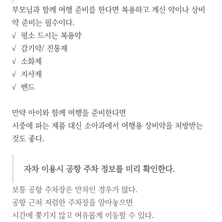
부모님과 함께 여행 준비를 한다면 복용하고 계신 약이나 상비
약 준비는 필수이다.
√ 평소 드시는 복용약
√ 감기약/ 진통제
√ 소화제
√ 지사제
√ 밴드
만약 아이와 함께 여행을 준비한다면
시중에 파는 제품 대신 소아과에서 여행용 상비약을 처방받는
것도 좋다.
자차 이용시 공항 주차 정보를 미리 확인한다.
보통 공항 주차장은 만차인 경우가 많다.
공항 근처 저렴한 주차장을 알아놓으면
시간에 쫓기지 않고 여유롭게 이동할 수 있다.