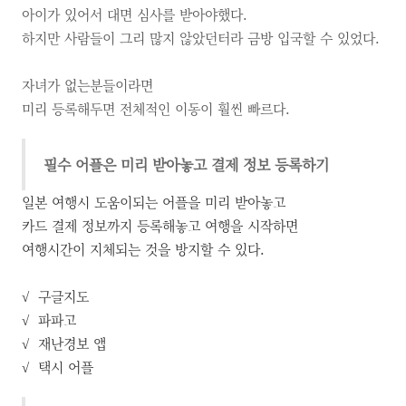
아이가 있어서 대면 심사를 받아야했다.
하지만 사람들이 그리 많지 않았던터라 금방 입국할 수 있었다.
자녀가 없는분들이라면
미리 등록해두면 전체적인 이동이 훨씬 빠르다.
필수 어플은 미리 받아놓고 결제 정보 등록하기
일본 여행시 도움이되는 어플을 미리 받아놓고
카드 결제 정보까지 등록해놓고 여행을 시작하면
여행시간이 지체되는 것을 방지할 수 있다.
√ 구글지도
√ 파파고
√ 재난경보 앱
√ 택시 어플