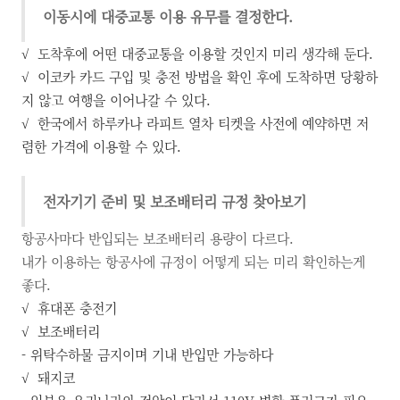
이동시에 대중교통 이용 유무를 결정한다.
√
도착후에 어떤 대중교통을 이용할 것인지 미리 생각해 둔다.
√ 이코카 카드 구입 및 충전 방법을 확인 후에 도착하면 당황하
지 않고 여행을 이어나갈 수 있다.
√ 한국에서 하루카나 라피트
열차 티켓을 사전에 예약하면 저
렴한 가격에 이용할 수 있다.
전자기기 준비 및 보조배터리 규정 찾아보기
항공사마다 반입되는 보조배터리 용량이 다르다.
내가 이용하는 항공사에 규정이 어떻게 되는 미리 확인하는게
좋다.
√ 휴대폰 충전기
√ 보조배터리
- 위탁수하물 금지이며 기내 반입만 가능하다
√ 돼지코