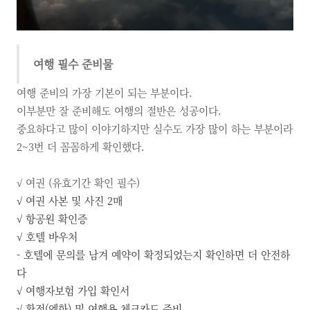
여행 필수 준비물
여행 준비의 가장 기본이 되는 부분이다.
이부분만 잘 준비해도 여행의 절반은 성공이다.
중요하다고 많이 이야기하지만 실수도 가장 많이 하는 부분이라
2~3번 더 꼼꼼하게 확인했다.
√ 여권 (유효기간 확인 필수)
√ 여권 사본 및 사진 2매
√ 항공원 확인증
√ 호텔 바우처
- 호텔에 문의를 남겨 예약이 확정되었는지 확인하면 더 안전하
다
√ 여행자보험 가입 확인서
√ 환전(엔화) 및 여행용 체크카드 준비