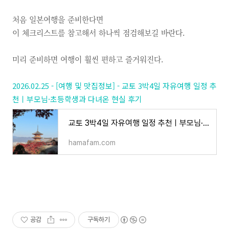
처음 일본여행을 준비한다면
이 체크리스트를 참고해서 하나씩 점검해보길 바란다.
미리 준비하면 여행이 훨씬 편하고 즐거워진다.
2026.02.25 - [여행 및 맛집정보] - 교토 3박4일 자유여행 일정 추
천ㅣ부모님·초등학생과 다녀온 현실 후기
교토 3박4일 자유여행 일정 추천ㅣ부모님·초등학생과 다녀온 현실 후기
hamafam.com
공감
구독하기