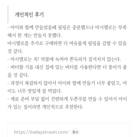
개인적인 후기
- 아이와 함께 만들었을때 필링은 충분했으나 마시멜로는 부족
해서 한 개는 만들지 못했다.
마시멜로를 추가로 구매하면 더 여유롭게 필링을 감쌀 수 있을
것 같다.
- 마시멜로는 꼭! 약불에 녹여야 쫀득피가 질겨지지 않는다.
- 버터향 기름 대신 집에 있는 버터를 사용한다면 더 풍미가 좋
을 것 같다.
- 과정이 복잡하지 않아서 아이와 함께 만들기 너무 좋았고, 아
이도 너무 맛있게 잘 먹었다.
- 재료 준비 부담 없이 간편하게 두쫀쿠를 만들 수 있어서 아이
가 있는 집이라면 개인적으로 추천한다.
https://badayatravel.com/
광고