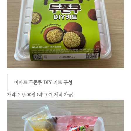
이마트 두쫀쿠 DIY 키트 구성
가격: 29,900원 (약 10개 제작 가능)