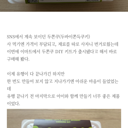
SNS에서 계속 보이던 두쫀쿠(두바이쫀득쿠키)
사 먹기엔 가격이 부담되고, 재료를 따로 사자니 번거로웠는데
이번에 이마트에서 두쫀쿠 DIY 키트가 출시됐다고 해서 바로
구매해 봤다.
이제 유행이 다 끝나가긴 하지만
한 번도 만들어 보지 않고 지나가기엔 아쉬운 마음이 들었었는
데
유행 끝나기 전 마지막으로 아이와 함께 만들기 너무 좋은 제품
이었다.