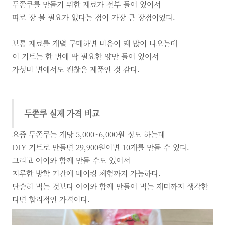
두쫀쿠를 만들기 위한 재료가 전부 들어 있어서
따로 장 볼 필요가 없다는 점이 가장 큰 장점이었다.
보통 재료를 개별 구매하면 비용이 꽤 많이 나오는데
이 키트는 한 번에 딱 필요한 양만 들어 있어서
가성비 면에서도 괜찮은 제품인 것 같다.
두쫀쿠 실제 가격 비교
요즘 두쫀쿠는 개당 5,000~6,000원 정도 하는데
DIY 키트로 만들면 29,900원이면 10개를 만들 수 있다.
그리고 아이와 함께 만들 수도 있어서
지루한 방학 기간에 베이킹 체험까지 가능하다.
단순히 먹는 것보다 아이와 함께 만들어 먹는 재미까지 생각한
다면 합리적인 가격이다.